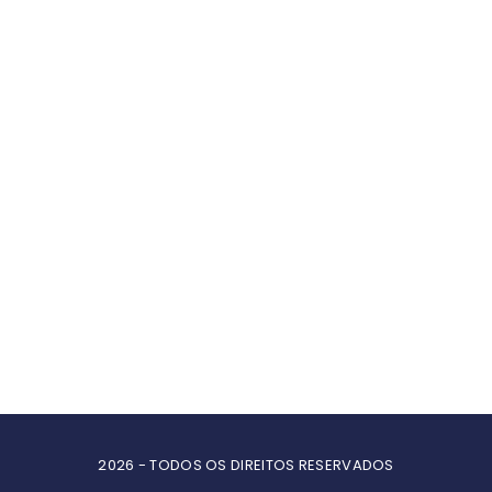
2026 - TODOS OS DIREITOS RESERVADOS